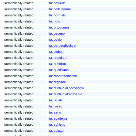
semantically related
ita:
naturale
semantically related
ita:
nella norma
semantically related
ita:
normale
semantically related
ita:
noto
semantically related
ita:
ortogonale
semantically related
ita:
osceno
semantically related
ita:
ovvio
semantically related
ita:
perpendicolare
semantically related
ita:
plebeo
semantically related
ita:
popolare
semantically related
ita:
pubblico
semantically related
ita:
quotidiano
semantically related
ita:
rappresentativo
semantically related
ita:
regolare
semantically related
ita:
relativo al paesaggio
semantically related
ita:
relativo all'ambiente
semantically related
ita:
rituale
semantically related
ita:
rozzo
semantically related
ita:
sano
semantically related
ita:
scadente
semantically related
ita:
schietto
semantically related
ita:
sciatto