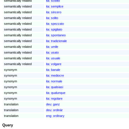
semantically related
ita:
sciolto
semantically related
ita:
semplice
semantically related
ita:
sincero
semantically related
ita:
solito
semantically related
ita:
spezzato
semantically related
ita:
spigliato
semantically related
ita:
spontaneo
semantically related
ita:
tradizionale
semantically related
ita:
umile
semantically related
ita:
usato
semantically related
ita:
usuale
semantically related
ita:
volgare
synonym
ita:
banale
synonym
ita:
mediocre
synonym
ita:
normale
synonym
ita:
qualsiasi
synonym
ita:
qualunque
synonym
ita:
regolare
translation
deu:
ganz
translation
deu:
ordinär
translation
eng:
ordinary
Query