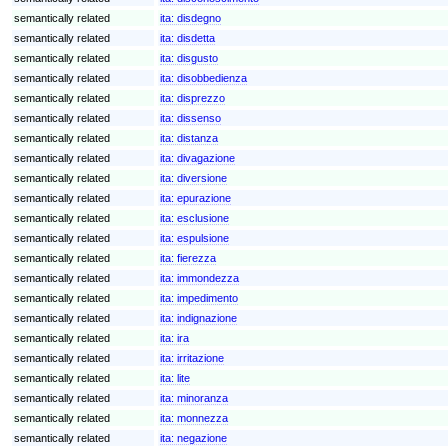
semantically related
ita:
disdegno
semantically related
ita:
disdetta
semantically related
ita:
disgusto
semantically related
ita:
disobbedienza
semantically related
ita:
disprezzo
semantically related
ita:
dissenso
semantically related
ita:
distanza
semantically related
ita:
divagazione
semantically related
ita:
diversione
semantically related
ita:
epurazione
semantically related
ita:
esclusione
semantically related
ita:
espulsione
semantically related
ita:
fierezza
semantically related
ita:
immondezza
semantically related
ita:
impedimento
semantically related
ita:
indignazione
semantically related
ita:
ira
semantically related
ita:
irritazione
semantically related
ita:
lite
semantically related
ita:
minoranza
semantically related
ita:
monnezza
semantically related
ita:
negazione