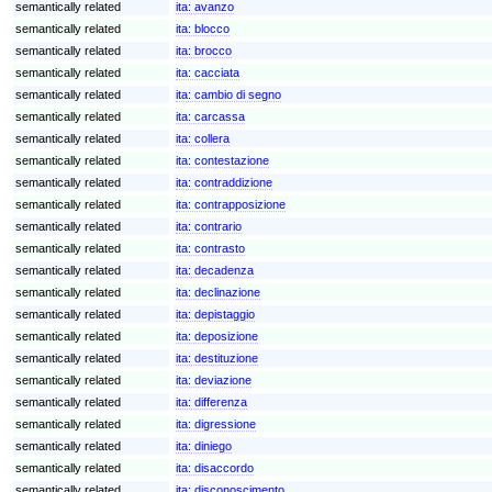
semantically related
ita:
avanzo
semantically related
ita:
blocco
semantically related
ita:
brocco
semantically related
ita:
cacciata
semantically related
ita:
cambio di segno
semantically related
ita:
carcassa
semantically related
ita:
collera
semantically related
ita:
contestazione
semantically related
ita:
contraddizione
semantically related
ita:
contrapposizione
semantically related
ita:
contrario
semantically related
ita:
contrasto
semantically related
ita:
decadenza
semantically related
ita:
declinazione
semantically related
ita:
depistaggio
semantically related
ita:
deposizione
semantically related
ita:
destituzione
semantically related
ita:
deviazione
semantically related
ita:
differenza
semantically related
ita:
digressione
semantically related
ita:
diniego
semantically related
ita:
disaccordo
semantically related
ita:
disconoscimento