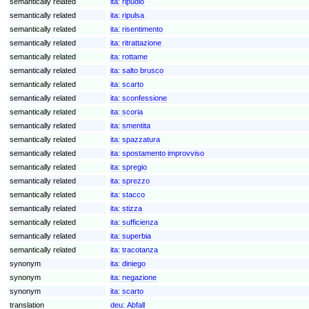
semantically related
ita:
ripudio
semantically related
ita:
ripulsa
semantically related
ita:
risentimento
semantically related
ita:
ritrattazione
semantically related
ita:
rottame
semantically related
ita:
salto brusco
semantically related
ita:
scarto
semantically related
ita:
sconfessione
semantically related
ita:
scoria
semantically related
ita:
smentita
semantically related
ita:
spazzatura
semantically related
ita:
spostamento improvviso
semantically related
ita:
spregio
semantically related
ita:
sprezzo
semantically related
ita:
stacco
semantically related
ita:
stizza
semantically related
ita:
sufficienza
semantically related
ita:
superbia
semantically related
ita:
tracotanza
synonym
ita:
diniego
synonym
ita:
negazione
synonym
ita:
scarto
translation
deu:
Abfall