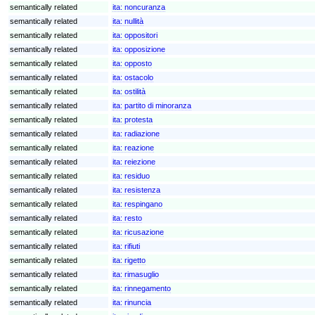
semantically related
ita:
noncuranza
semantically related
ita:
nullità
semantically related
ita:
oppositori
semantically related
ita:
opposizione
semantically related
ita:
opposto
semantically related
ita:
ostacolo
semantically related
ita:
ostilità
semantically related
ita:
partito di minoranza
semantically related
ita:
protesta
semantically related
ita:
radiazione
semantically related
ita:
reazione
semantically related
ita:
reiezione
semantically related
ita:
residuo
semantically related
ita:
resistenza
semantically related
ita:
respingano
semantically related
ita:
resto
semantically related
ita:
ricusazione
semantically related
ita:
rifiuti
semantically related
ita:
rigetto
semantically related
ita:
rimasuglio
semantically related
ita:
rinnegamento
semantically related
ita:
rinuncia